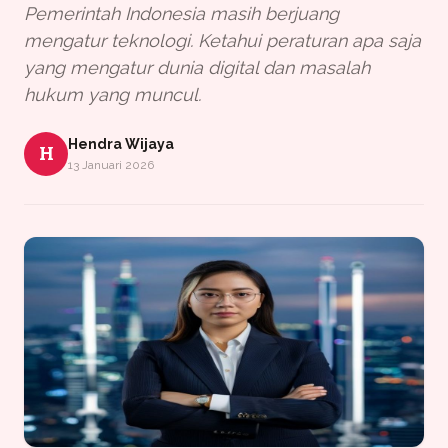
Pemerintah Indonesia masih berjuang
mengatur teknologi. Ketahui peraturan apa saja
yang mengatur dunia digital dan masalah
hukum yang muncul.
Hendra Wijaya
H
13 Januari 2026