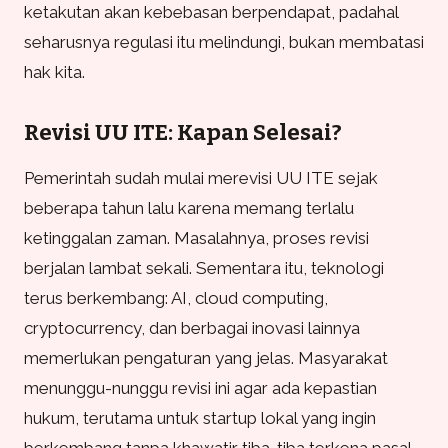
ketakutan akan kebebasan berpendapat, padahal
seharusnya regulasi itu melindungi, bukan membatasi
hak kita.
Revisi UU ITE: Kapan Selesai?
Pemerintah sudah mulai merevisi UU ITE sejak
beberapa tahun lalu karena memang terlalu
ketinggalan zaman. Masalahnya, proses revisi
berjalan lambat sekali. Sementara itu, teknologi
terus berkembang: AI, cloud computing,
cryptocurrency, dan berbagai inovasi lainnya
memerlukan pengaturan yang jelas. Masyarakat
menunggu-nunggu revisi ini agar ada kepastian
hukum, terutama untuk startup lokal yang ingin