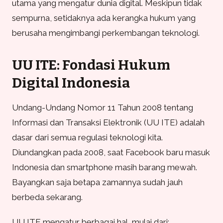
utama yang mengatur dunia digital. Meskipun tidak
sempurna, setidaknya ada kerangka hukum yang
berusaha mengimbangi perkembangan teknologi.
UU ITE: Fondasi Hukum
Digital Indonesia
Undang-Undang Nomor 11 Tahun 2008 tentang
Informasi dan Transaksi Elektronik (UU ITE) adalah
dasar dari semua regulasi teknologi kita.
Diundangkan pada 2008, saat Facebook baru masuk
Indonesia dan smartphone masih barang mewah.
Bayangkan saja betapa zamannya sudah jauh
berbeda sekarang.
UU ITE mengatur berbagai hal, mulai dari: