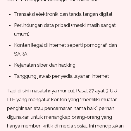
Transaksi elektronik dan tanda tangan digital
Perlindungan data pribadi (meski masih sangat
umum)
Konten ilegal di internet seperti pornografi dan
SARA
Kejahatan siber dan hacking
Tanggung jawab penyedia layanan internet
Tapi di sini masalahnya muncul. Pasal 27 ayat 3 UU
ITE yang mengatur konten yang "memiliki muatan
penghinaan atau pencemaran nama baik" pernah
digunakan untuk menangkap orang-orang yang
hanya memberi kritik di media sosial. Ini menciptakan