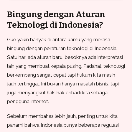
Bingung dengan Aturan
Teknologi di Indonesia?
Gue yakin banyak di antara kamu yang merasa
bingung dengan peraturan teknologi di Indonesia.
Satu hari ada aturan baru, besoknya ada interpretasi
lain yang membuat kepala pusing. Padahal, teknologi
berkembang sangat cepat tapi hukum kita masih
jauh tertinggal. Ini bukan hanya masalah bisnis, tapi
juga menyangkut hak-hak pribadi kita sebagai
pengguna internet.
Sebelum membahas lebih jauh, penting untuk kita
pahami bahwa Indonesia punya beberapa regulasi