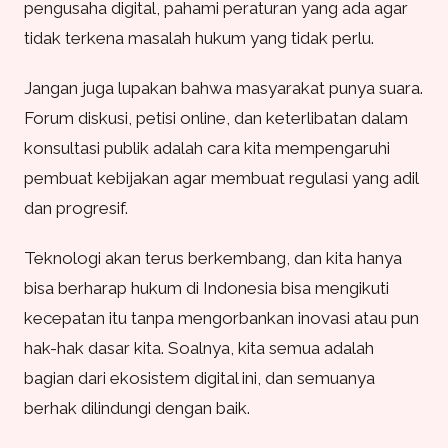
pengusaha digital, pahami peraturan yang ada agar
tidak terkena masalah hukum yang tidak perlu.
Jangan juga lupakan bahwa masyarakat punya suara.
Forum diskusi, petisi online, dan keterlibatan dalam
konsultasi publik adalah cara kita mempengaruhi
pembuat kebijakan agar membuat regulasi yang adil
dan progresif.
Teknologi akan terus berkembang, dan kita hanya
bisa berharap hukum di Indonesia bisa mengikuti
kecepatan itu tanpa mengorbankan inovasi atau pun
hak-hak dasar kita. Soalnya, kita semua adalah
bagian dari ekosistem digital ini, dan semuanya
berhak dilindungi dengan baik.