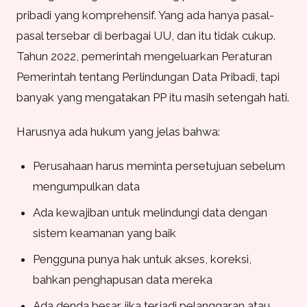
pribadi yang komprehensif. Yang ada hanya pasal-
pasal tersebar di berbagai UU, dan itu tidak cukup.
Tahun 2022, pemerintah mengeluarkan Peraturan
Pemerintah tentang Perlindungan Data Pribadi, tapi
banyak yang mengatakan PP itu masih setengah hati.
Harusnya ada hukum yang jelas bahwa:
Perusahaan harus meminta persetujuan sebelum
mengumpulkan data
Ada kewajiban untuk melindungi data dengan
sistem keamanan yang baik
Pengguna punya hak untuk akses, koreksi,
bahkan penghapusan data mereka
Ada denda besar jika terjadi pelanggaran atau