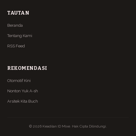
TAUTAN
Beranda
Tentang Kami
RSS Feed
REKOMENDASI
Otomotif Kini
Nonton Yuk A-sh
Arsitek Kita Buch
© 2026 Keadilan ID Mixe. Hak Cipta Dilindungi.