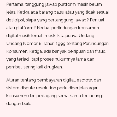
Pertama, tanggung jawab platform masih belum
jelas. Ketika ada barang palsu atau yang tidak sesuai
deskripsi, siapa yang bertanggung jawab? Penjual
atau platform? Kedua, perlindungan konsumen
digital masih lemah meski kita punya Undang-
Undang Nomor 8 Tahun 1999 tentang Perlindungan
Konsumen. Ketiga, ada banyak penipuan dan fraud
yang terjadi, tapi proses hukumnya lama dan
pembeli sering kali dirugikan.
Aturan tentang pembayaran digital, escrow, dan
sistem dispute resolution perlu diperjelas agar
konsumen dan pedagang sama-sama terlindungi
dengan baik.