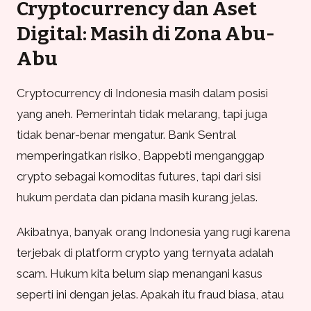
Cryptocurrency dan Aset
Digital: Masih di Zona Abu-
Abu
Cryptocurrency di Indonesia masih dalam posisi
yang aneh. Pemerintah tidak melarang, tapi juga
tidak benar-benar mengatur. Bank Sentral
memperingatkan risiko, Bappebti menganggap
crypto sebagai komoditas futures, tapi dari sisi
hukum perdata dan pidana masih kurang jelas.
Akibatnya, banyak orang Indonesia yang rugi karena
terjebak di platform crypto yang ternyata adalah
scam. Hukum kita belum siap menangani kasus
seperti ini dengan jelas. Apakah itu fraud biasa, atau