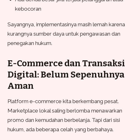
kebocoran
Sayangnya, implementasinya masih lemah karena
kurangnya sumber daya untuk pengawasan dan
penegakan hukum.
E-Commerce dan Transaksi
Digital: Belum Sepenuhnya
Aman
Platform e-commerce kita berkembang pesat.
Marketplace lokal saling berlomba menawarkan
promo dan kemudahan berbelanja. Tapi dari sisi
hukum, ada beberapa celah yang berbahaya.