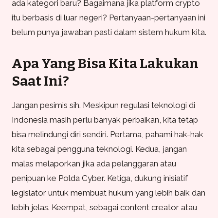
ada kategori baru? Bagaimana jika platform crypto
itu berbasis di luar negeri? Pertanyaan-pertanyaan ini
belum punya jawaban pasti dalam sistem hukum kita.
Apa Yang Bisa Kita Lakukan
Saat Ini?
Jangan pesimis sih. Meskipun regulasi teknologi di
Indonesia masih perlu banyak perbaikan, kita tetap
bisa melindungi diri sendiri. Pertama, pahami hak-hak
kita sebagai pengguna teknologi. Kedua, jangan
malas melaporkan jika ada pelanggaran atau
penipuan ke Polda Cyber. Ketiga, dukung inisiatif
legislator untuk membuat hukum yang lebih baik dan
lebih jelas. Keempat, sebagai content creator atau