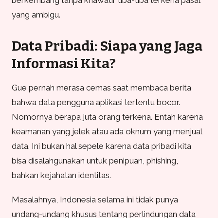
berkembang tanpa khawatir tiba-tiba terkena pasal
yang ambigu.
Data Pribadi: Siapa yang Jaga
Informasi Kita?
Gue pernah merasa cemas saat membaca berita
bahwa data pengguna aplikasi tertentu bocor.
Nomornya berapa juta orang terkena. Entah karena
keamanan yang jelek atau ada oknum yang menjual
data. Ini bukan hal sepele karena data pribadi kita
bisa disalahgunakan untuk penipuan, phishing,
bahkan kejahatan identitas.
Masalahnya, Indonesia selama ini tidak punya
undang-undang khusus tentang perlindungan data